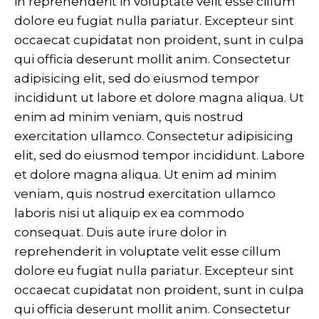
in reprehenderit in voluptate velit esse cillum
dolore eu fugiat nulla pariatur. Excepteur sint
occaecat cupidatat non proident, sunt in culpa
qui officia deserunt mollit anim. Consectetur
adipisicing elit, sed do eiusmod tempor
incididunt ut labore et dolore magna aliqua. Ut
enim ad minim veniam, quis nostrud
exercitation ullamco. Consectetur adipisicing
elit, sed do eiusmod tempor incididunt. Labore
et dolore magna aliqua. Ut enim ad minim
veniam, quis nostrud exercitation ullamco
laboris nisi ut aliquip ex ea commodo
consequat. Duis aute irure dolor in
reprehenderit in voluptate velit esse cillum
dolore eu fugiat nulla pariatur. Excepteur sint
occaecat cupidatat non proident, sunt in culpa
qui officia deserunt mollit anim. Consectetur