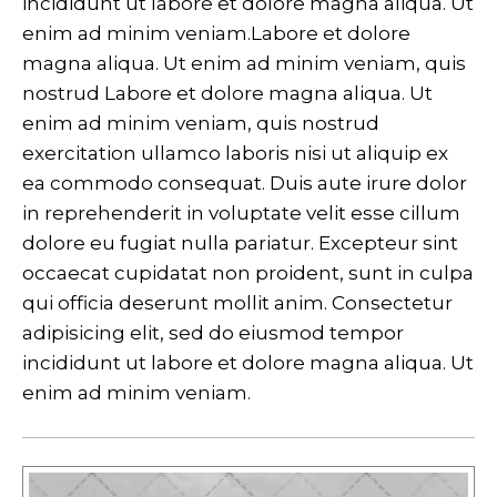
incididunt ut labore et dolore magna aliqua. Ut
enim ad minim veniam.Labore et dolore
magna aliqua. Ut enim ad minim veniam, quis
nostrud Labore et dolore magna aliqua. Ut
enim ad minim veniam, quis nostrud
exercitation ullamco laboris nisi ut aliquip ex
ea commodo consequat. Duis aute irure dolor
in reprehenderit in voluptate velit esse cillum
dolore eu fugiat nulla pariatur. Excepteur sint
occaecat cupidatat non proident, sunt in culpa
qui officia deserunt mollit anim. Consectetur
adipisicing elit, sed do eiusmod tempor
incididunt ut labore et dolore magna aliqua. Ut
enim ad minim veniam.