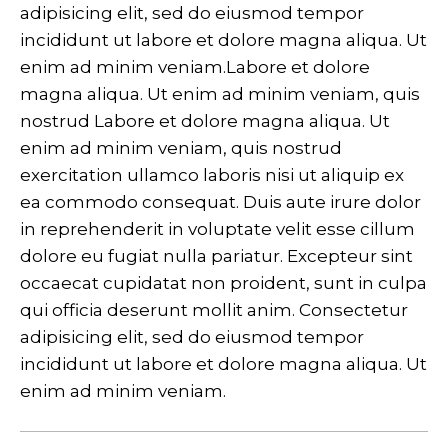
adipisicing elit, sed do eiusmod tempor
incididunt ut labore et dolore magna aliqua. Ut
enim ad minim veniam.Labore et dolore
magna aliqua. Ut enim ad minim veniam, quis
Login
nostrud Labore et dolore magna aliqua. Ut
enim ad minim veniam, quis nostrud
exercitation ullamco laboris nisi ut aliquip ex
ea commodo consequat. Duis aute irure dolor
in reprehenderit in voluptate velit esse cillum
dolore eu fugiat nulla pariatur. Excepteur sint
occaecat cupidatat non proident, sunt in culpa
qui officia deserunt mollit anim. Consectetur
adipisicing elit, sed do eiusmod tempor
LOGIN
incididunt ut labore et dolore magna aliqua. Ut
enim ad minim veniam.
Forgot your password?