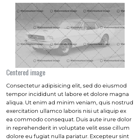
Centered image
Consectetur adipisicing elit, sed do eiusmod
tempor incididunt ut labore et dolore magna
aliqua. Ut enim ad minim veniam, quis nostrud
exercitation ullamco laboris nisi ut aliquip ex
ea commodo consequat. Duis aute irure dolor
in reprehenderit in voluptate velit esse cillum
dolore eu fugiat nulla pariatur. Excepteur sint