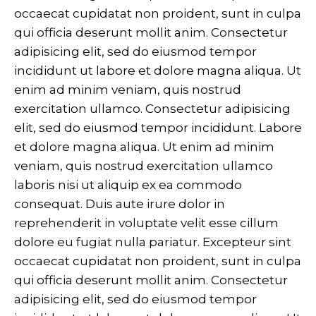
occaecat cupidatat non proident, sunt in culpa
qui officia deserunt mollit anim. Consectetur
adipisicing elit, sed do eiusmod tempor
incididunt ut labore et dolore magna aliqua. Ut
enim ad minim veniam, quis nostrud
exercitation ullamco. Consectetur adipisicing
elit, sed do eiusmod tempor incididunt. Labore
et dolore magna aliqua. Ut enim ad minim
veniam, quis nostrud exercitation ullamco
laboris nisi ut aliquip ex ea commodo
consequat. Duis aute irure dolor in
reprehenderit in voluptate velit esse cillum
dolore eu fugiat nulla pariatur. Excepteur sint
occaecat cupidatat non proident, sunt in culpa
qui officia deserunt mollit anim. Consectetur
adipisicing elit, sed do eiusmod tempor