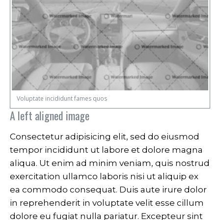
Voluptate incididunt fames quos
A left aligned image
Consectetur adipisicing elit, sed do eiusmod
tempor incididunt ut labore et dolore magna
aliqua. Ut enim ad minim veniam, quis nostrud
exercitation ullamco laboris nisi ut aliquip ex
ea commodo consequat. Duis aute irure dolor
in reprehenderit in voluptate velit esse cillum
dolore eu fugiat nulla pariatur. Excepteur sint