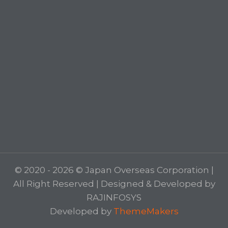
© 2020 - 2026 © Japan Overseas Corporation |
All Right Reserved | Designed & Developed by
RAJINFOSYS
Developed by
ThemeMakers