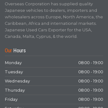
Overseas Corporation has supplied quality
Japanese vehicles to dealers, importers and
wholesalers across Europe, North America, the
Caribbean, Africa and international markets.
Japanese Used Cars Exporter for the USA,
Canada, Malta, Cyprus, & the world.
Our
Hours
Monday
08:00 - 19:00
Tuesday
08:00 - 19:00
Wednesday
08:00 - 19:00
Thursday
08:00 - 19:00
Friday
08:00 - 19:00