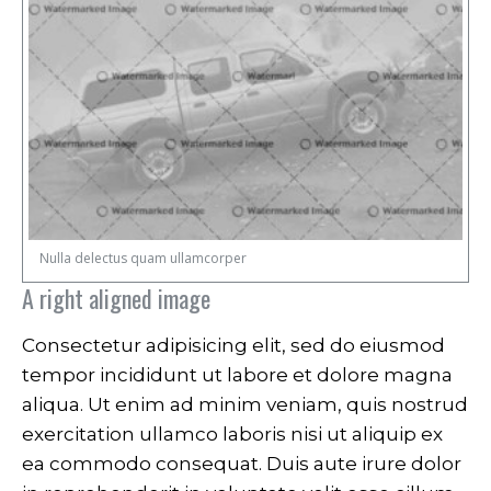
Nulla delectus quam ullamcorper
A right aligned image
Consectetur adipisicing elit, sed do eiusmod
tempor incididunt ut labore et dolore magna
aliqua. Ut enim ad minim veniam, quis nostrud
exercitation ullamco laboris nisi ut aliquip ex
ea commodo consequat. Duis aute irure dolor