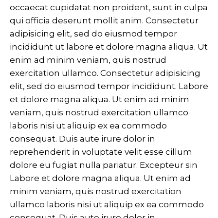
occaecat cupidatat non proident, sunt in culpa
qui officia deserunt mollit anim. Consectetur
adipisicing elit, sed do eiusmod tempor
incididunt ut labore et dolore magna aliqua. Ut
enim ad minim veniam, quis nostrud
exercitation ullamco. Consectetur adipisicing
elit, sed do eiusmod tempor incididunt. Labore
et dolore magna aliqua. Ut enim ad minim
veniam, quis nostrud exercitation ullamco
laboris nisi ut aliquip ex ea commodo
consequat. Duis aute irure dolor in
reprehenderit in voluptate velit esse cillum
dolore eu fugiat nulla pariatur. Excepteur sin
Labore et dolore magna aliqua. Ut enim ad
minim veniam, quis nostrud exercitation
ullamco laboris nisi ut aliquip ex ea commodo
consequat. Duis aute irure dolor in